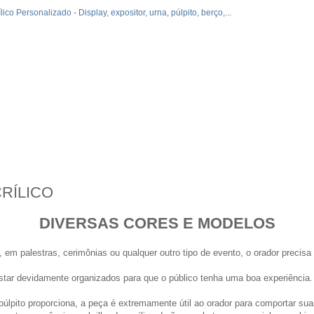
CRÍLICO
DIVERSAS CORES E MODELOS
, em palestras, cerimônias ou qualquer outro tipo de evento, o orador precisa
star devidamente organizados para que o público tenha uma boa experiência.
úlpito proporciona, a peça é extremamente útil ao orador para comportar sua