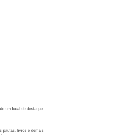
 de um local de destaque.
s pautas, livros e demais